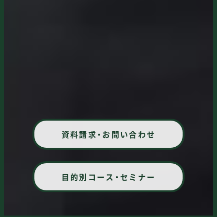
資料請求・お問い合わせ
目的別コース・セミナー