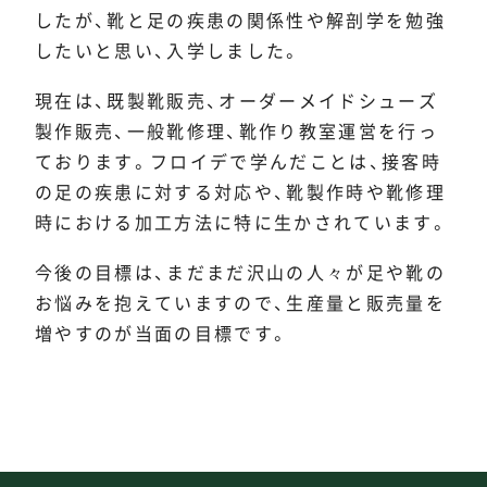
したが、靴と足の疾患の関係性や解剖学を勉強
したいと思い、入学しました。
現在は、既製靴販売、オーダーメイドシューズ
製作販売、一般靴修理、靴作り教室運営を行っ
ております。フロイデで学んだことは、接客時
の足の疾患に対する対応や、靴製作時や靴修理
時における加工方法に特に生かされています。
今後の目標は、まだまだ沢山の人々が足や靴の
お悩みを抱えていますので、生産量と販売量を
増やすのが当面の目標です。